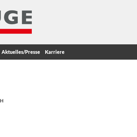
Aktuelles/Presse
Karriere
bH