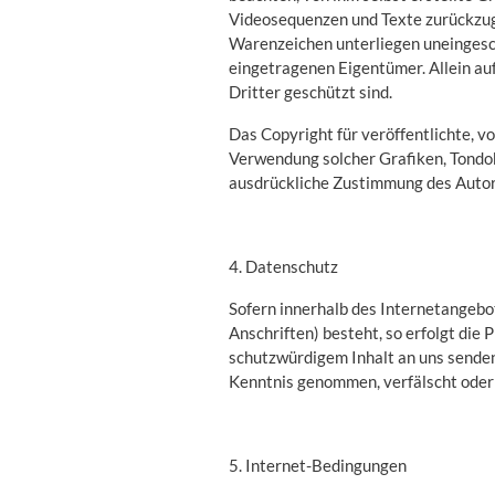
Videosequenzen und Texte zurückzugr
Warenzeichen unterliegen uneingesc
eingetragenen Eigentümer. Allein au
Dritter geschützt sind.
Das Copyright für veröffentlichte, vo
Verwendung solcher Grafiken, Tondo
ausdrückliche Zustimmung des Autors
4. Datenschutz
Sofern innerhalb des Internetangebo
Anschriften) besteht, so erfolgt die 
schutzwürdigem Inhalt an uns senden
Kenntnis genommen, verfälscht oder 
5. Internet-Bedingungen