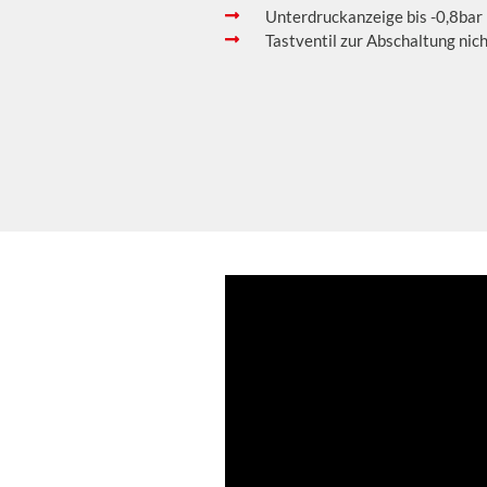
Unterdruckanzeige bis -0,8bar
Tastventil zur Abschaltung nic