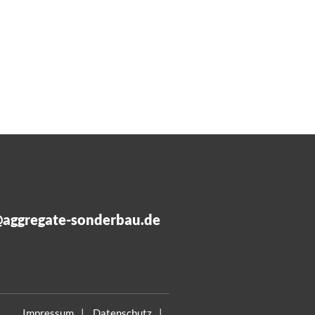
@aggregate-sonderbau.de
Impressum
Datenschutz