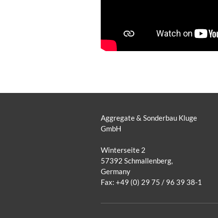
Aggregate & Sonderbau Kluge
GmbH
Winterseite 2
57392 Schmallenberg,
Germany
Fax: +49 (0) 29 75 / 96 39 38-1