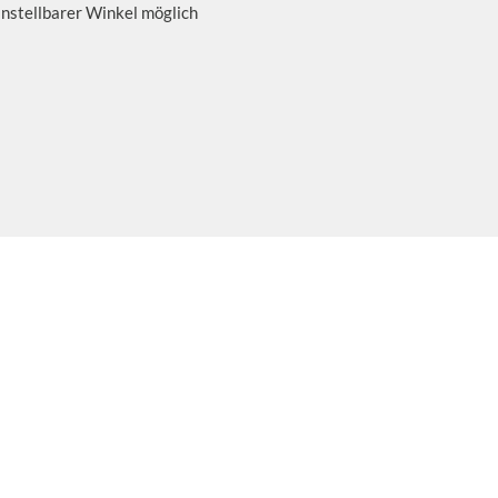
instellbarer Winkel möglich