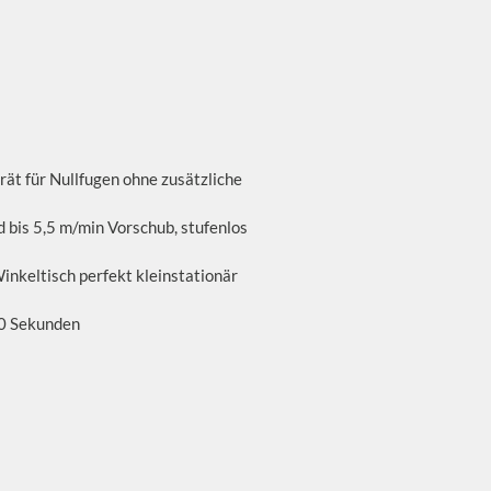
rät für Nullfugen ohne zusätzliche
bis 5,5 m/min Vorschub, stufenlos
inkeltisch perfekt kleinstationär
30 Sekunden