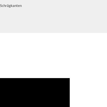
 Schrägkanten