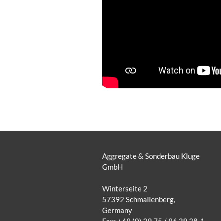
Aggregate & Sonderbau Kluge
GmbH
Winterseite 2
57392 Schmallenberg,
Germany