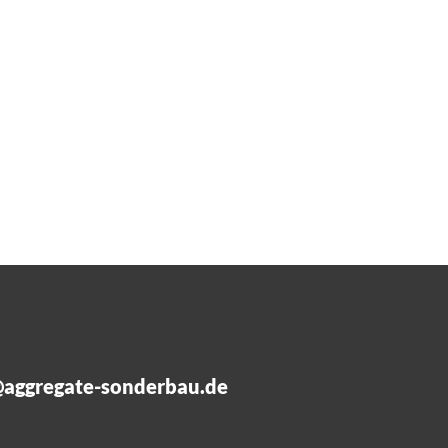
@aggregate-sonderbau.de